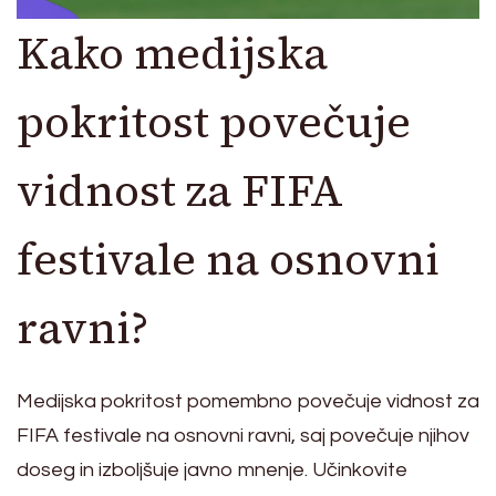
Kako medijska
pokritost povečuje
vidnost za FIFA
festivale na osnovni
ravni?
Medijska pokritost pomembno povečuje vidnost za
FIFA festivale na osnovni ravni, saj povečuje njihov
doseg in izboljšuje javno mnenje. Učinkovite