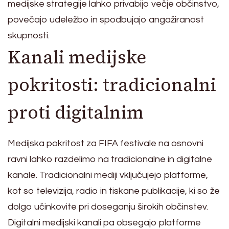
medijske strategije lahko privabijo večje občinstvo,
povečajo udeležbo in spodbujajo angažiranost
skupnosti.
Kanali medijske
pokritosti: tradicionalni
proti digitalnim
Medijska pokritost za FIFA festivale na osnovni
ravni lahko razdelimo na tradicionalne in digitalne
kanale. Tradicionalni mediji vključujejo platforme,
kot so televizija, radio in tiskane publikacije, ki so že
dolgo učinkovite pri doseganju širokih občinstev.
Digitalni medijski kanali pa obsegajo platforme