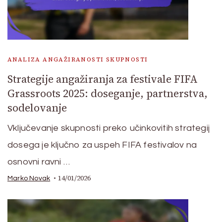
ANALIZA ANGAŽIRANOSTI SKUPNOSTI
Strategije angažiranja za festivale FIFA
Grassroots 2025: doseganje, partnerstva,
sodelovanje
Vključevanje skupnosti preko učinkovitih strategij
dosega je ključno za uspeh FIFA festivalov na
osnovni ravni …
14/01/2026
Marko Novak