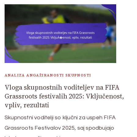
ANALIZA ANGAŽIRANOSTI SKUPNOSTI
Vloga skupnostnih voditeljev na FIFA
Grassroots festivalih 2025: Vključenost,
vpliv, rezultati
Skupnostni voditelji so ključni za uspeh FIFA
Grassroots Festivalov 2025, saj spodbujajo