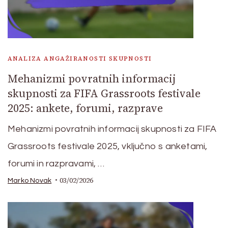
ANALIZA ANGAŽIRANOSTI SKUPNOSTI
Mehanizmi povratnih informacij
skupnosti za FIFA Grassroots festivale
2025: ankete, forumi, razprave
Mehanizmi povratnih informacij skupnosti za FIFA
Grassroots festivale 2025, vključno s anketami,
forumi in razpravami, …
03/02/2026
Marko Novak