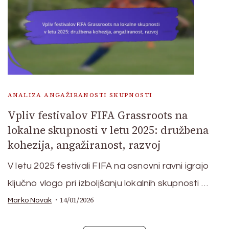
ANALIZA ANGAŽIRANOSTI SKUPNOSTI
Vpliv festivalov FIFA Grassroots na
lokalne skupnosti v letu 2025: družbena
kohezija, angažiranost, razvoj
V letu 2025 festivali FIFA na osnovni ravni igrajo
ključno vlogo pri izboljšanju lokalnih skupnosti …
14/01/2026
Marko Novak