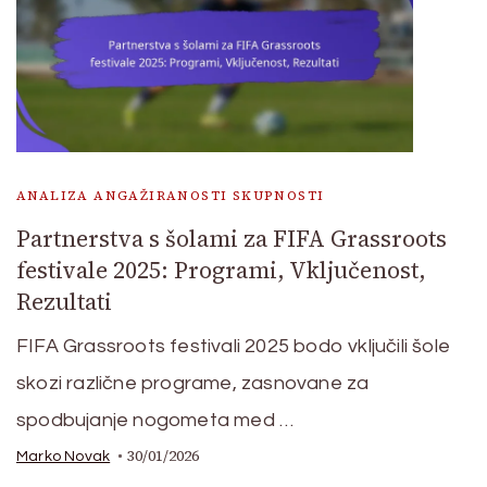
ANALIZA ANGAŽIRANOSTI SKUPNOSTI
Partnerstva s šolami za FIFA Grassroots
festivale 2025: Programi, Vključenost,
Rezultati
FIFA Grassroots festivali 2025 bodo vključili šole
skozi različne programe, zasnovane za
spodbujanje nogometa med …
30/01/2026
Marko Novak