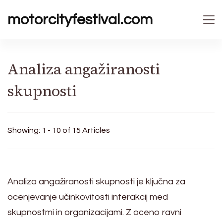
motorcityfestival.com
Analiza angažiranosti
skupnosti
Showing: 1 - 10 of 15 Articles
Analiza angažiranosti skupnosti je ključna za
ocenjevanje učinkovitosti interakcij med
skupnostmi in organizacijami. Z oceno ravni