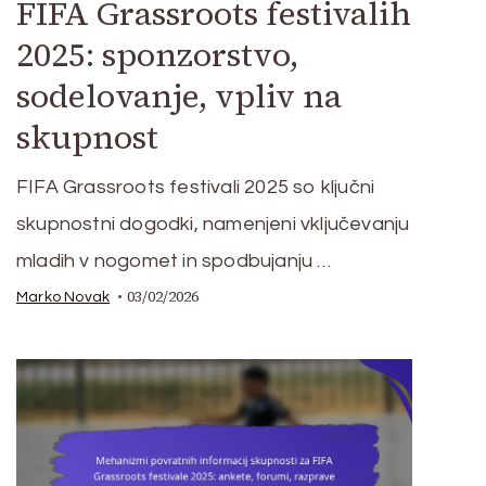
FIFA Grassroots festivalih
2025: sponzorstvo,
sodelovanje, vpliv na
skupnost
FIFA Grassroots festivali 2025 so ključni
skupnostni dogodki, namenjeni vključevanju
mladih v nogomet in spodbujanju …
03/02/2026
Marko Novak