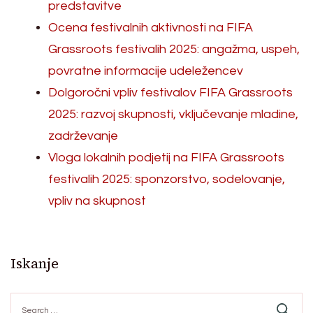
predstavitve
Ocena festivalnih aktivnosti na FIFA
Grassroots festivalih 2025: angažma, uspeh,
povratne informacije udeležencev
Dolgoročni vpliv festivalov FIFA Grassroots
2025: razvoj skupnosti, vključevanje mladine,
zadrževanje
Vloga lokalnih podjetij na FIFA Grassroots
festivalih 2025: sponzorstvo, sodelovanje,
vpliv na skupnost
Iskanje
Search
for: