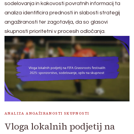
sodelovanja in kakovosti povratnih informacij ta
analiza identificira prednosti in slabosti strategij
angažiranosti ter zagotavlja, da so glasovi
skupnosti prioritetni v procesih odločanja.
ANALIZA ANGAŽIRANOSTI SKUPNOSTI
Vloga lokalnih podjetij na