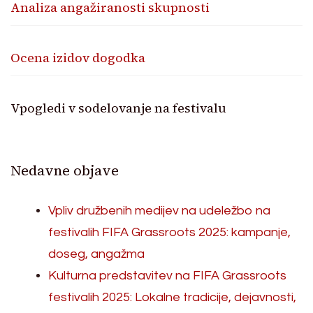
Analiza angažiranosti skupnosti
Ocena izidov dogodka
Vpogledi v sodelovanje na festivalu
Nedavne objave
Vpliv družbenih medijev na udeležbo na
festivalih FIFA Grassroots 2025: kampanje,
doseg, angažma
Kulturna predstavitev na FIFA Grassroots
festivalih 2025: Lokalne tradicije, dejavnosti,