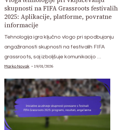
skupnosti na FIFA Grassroots festivalih
2025: Aplikacije, platforme, povratne
informacije
Tehnologija igra ključno vlogo pri spodbujanju
angažiranosti skupnosti na festivalih FIFA
grassroots, saj izboljšuje komunikacijo …
19/01/2026
Marko Novak