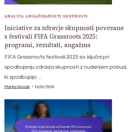
ANALIZA ANGAŽIRANOSTI SKUPNOSTI
Iniciative za zdravje skupnosti povezane
s festivali FIFA Grassroots 2025:
programi, rezultati, angažma
FIFA Grassroots festivali 2025 so ključni pri
spodbujanju zdravja skupnosti z nudenjem pobud,
ki spodbujajo …
16/01/2026
Marko Novak