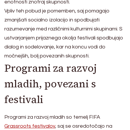
enotnosti znotraj skupnosti.
Vpliv teh pobud je pomemben, saj pomagajo
zmanjšati socialno izolacijo in spodbujati
razumevanje med različnimi kulturnimi skupinami. S
ustvarjanjem prijaznega okolja festivali spodbujajo
dialog in sodelovanje, kar na koncu vodi do
močnejših, bolj povezanih skupnosti.
Programi za razvoj
mladih, povezani s
festivali
Programi za razvoj mladih so temelj FIFA
Grassroots festivalov
, saj se osredotočajo na