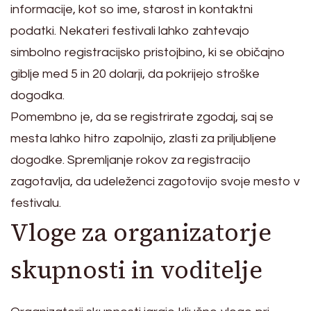
informacije, kot so ime, starost in kontaktni
podatki. Nekateri festivali lahko zahtevajo
simbolno registracijsko pristojbino, ki se običajno
giblje med 5 in 20 dolarji, da pokrijejo stroške
dogodka.
Pomembno je, da se registrirate zgodaj, saj se
mesta lahko hitro zapolnijo, zlasti za priljubljene
dogodke. Spremljanje rokov za registracijo
zagotavlja, da udeleženci zagotovijo svoje mesto v
festivalu.
Vloge za organizatorje
skupnosti in voditelje