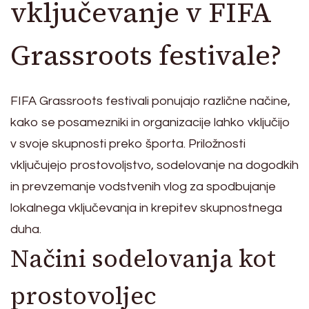
vključevanje v FIFA
Grassroots festivale?
FIFA Grassroots festivali ponujajo različne načine,
kako se posamezniki in organizacije lahko vključijo
v svoje skupnosti preko športa. Priložnosti
vključujejo prostovoljstvo, sodelovanje na dogodkih
in prevzemanje vodstvenih vlog za spodbujanje
lokalnega vključevanja in krepitev skupnostnega
duha.
Načini sodelovanja kot
prostovoljec