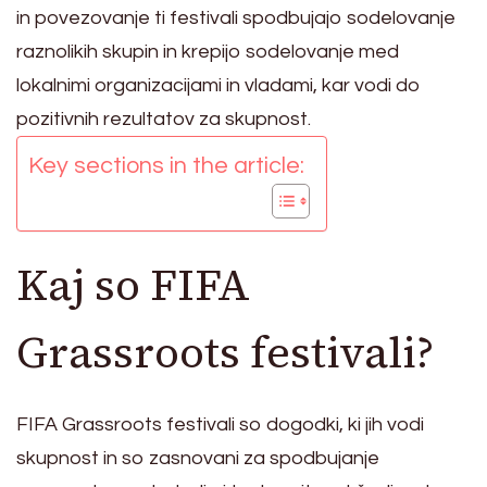
in povezovanje ti festivali spodbujajo sodelovanje
raznolikih skupin in krepijo sodelovanje med
lokalnimi organizacijami in vladami, kar vodi do
pozitivnih rezultatov za skupnost.
Key sections in the article:
Kaj so FIFA
Grassroots festivali?
FIFA Grassroots festivali so dogodki, ki jih vodi
skupnost in so zasnovani za spodbujanje