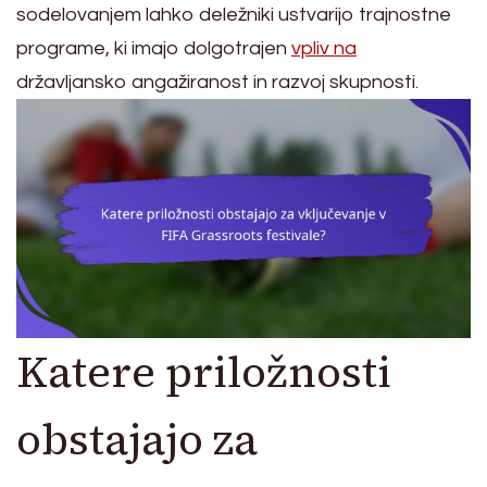
sodelovanjem lahko deležniki ustvarijo trajnostne
programe, ki imajo dolgotrajen
vpliv na
državljansko angažiranost in razvoj skupnosti.
Katere priložnosti
obstajajo za