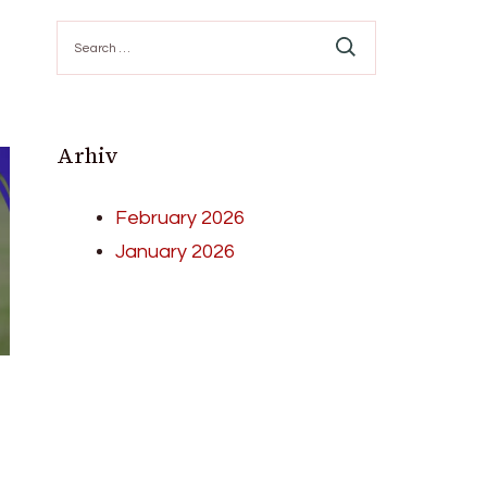
Search
for:
Arhiv
February 2026
January 2026