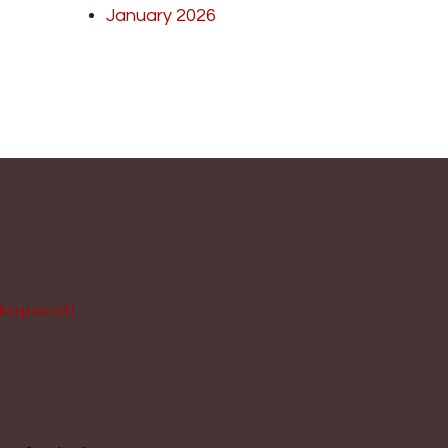
January 2026
skupnosti