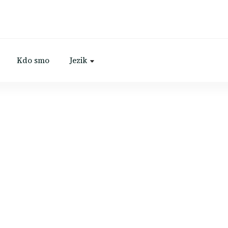
Kdo smo
Jezik