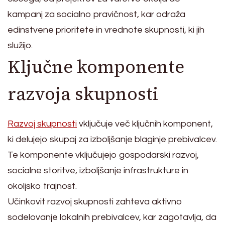
kampanj za socialno pravičnost, kar odraža
edinstvene prioritete in vrednote skupnosti, ki jih
služijo.
Ključne komponente
razvoja skupnosti
Razvoj skupnosti
vključuje več ključnih komponent,
ki delujejo skupaj za izboljšanje blaginje prebivalcev.
Te komponente vključujejo gospodarski razvoj,
socialne storitve, izboljšanje infrastrukture in
okoljsko trajnost.
Učinkovit razvoj skupnosti zahteva aktivno
sodelovanje lokalnih prebivalcev, kar zagotavlja, da