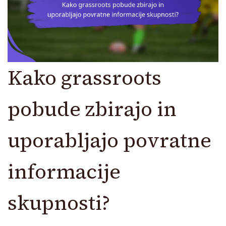
Kako grassroots
pobude zbirajo in
uporabljajo povratne
informacije
skupnosti?