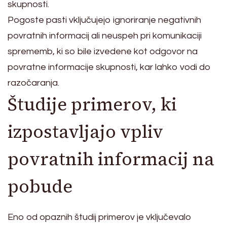
skupnosti.
Pogoste pasti vključujejo ignoriranje negativnih
povratnih informacij ali neuspeh pri komunikaciji
sprememb, ki so bile izvedene kot odgovor na
povratne informacije skupnosti, kar lahko vodi do
razočaranja.
Študije primerov, ki
izpostavljajo vpliv
povratnih informacij na
pobude
Eno od opaznih študij primerov je vključevalo