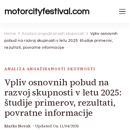
motorcityfestival.com
Home
Analiza angažiranosti skupnosti
Vpliv osnovnih
pobud na razvoj skupnosti v letu 2025: študije primerov,
rezultati, povratne informacije
ANALIZA ANGAŽIRANOSTI SKUPNOSTI
Vpliv osnovnih pobud na
razvoj skupnosti v letu 2025:
študije primerov, rezultati,
povratne informacije
Marko Novak
Updated On
11/04/2026