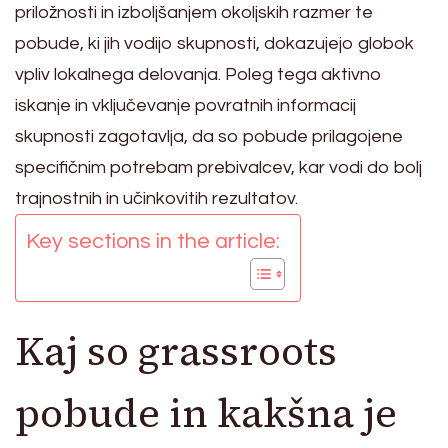
priložnosti in izboljšanjem okoljskih razmer te
pobude, ki jih vodijo skupnosti, dokazujejo globok
vpliv lokalnega delovanja. Poleg tega aktivno
iskanje in vključevanje povratnih informacij
skupnosti zagotavlja, da so pobude prilagojene
specifičnim potrebam prebivalcev, kar vodi do bolj
trajnostnih in učinkovitih rezultatov.
Key sections in the article:
Kaj so grassroots
pobude in kakšna je