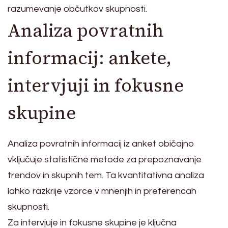
razumevanje občutkov skupnosti.
Analiza povratnih
informacij: ankete,
intervjuji in fokusne
skupine
Analiza povratnih informacij iz anket običajno
vključuje statistične metode za prepoznavanje
trendov in skupnih tem. Ta kvantitativna analiza
lahko razkrije vzorce v mnenjih in preferencah
skupnosti.
Za intervjuje in fokusne skupine je ključna