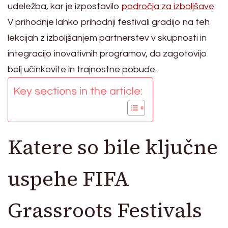
udeležba, kar je izpostavilo
področja za izboljšave
.
V prihodnje lahko prihodnji festivali gradijo na teh
lekcijah z izboljšanjem partnerstev v skupnosti in
integracijo inovativnih programov, da zagotovijo
bolj učinkovite in trajnostne pobude.
Key sections in the article:
Katere so bile ključne
uspehe FIFA
Grassroots Festivals