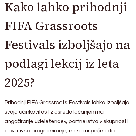
Kako lahko prihodnji
FIFA Grassroots
Festivals izboljšajo na
podlagi lekcij iz leta
2025?
Prihodnji FIFA Grassroots Festivals lahko izboljšajo
svojo učinkovitost z osredotočanjem na
angažiranje udeležencev, partnerstva v skupnosti,
inovativno programiranje, merila uspešnosti in