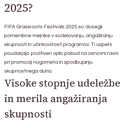
2025?
FIFA Grassroots Festivals 2025 so dosegli
pomembne mejnike v sodelovanju, angažiranju
skupnosti in učinkovitosti programov. Ti uspehi
poudarjajo pozitiven vpliv pobud na osnovni ravni
pri promociji nogometa in spodbujanju
skupnostnega duha.
Visoke stopnje udeležbe
in merila angažiranja
skupnosti