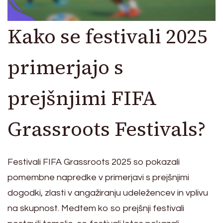
Kako se festivali 2025
primerjajo s
prejšnjimi FIFA
Grassroots Festivals?
Festivali FIFA Grassroots 2025 so pokazali
pomembne napredke v primerjavi s prejšnjimi
dogodki, zlasti v angažiranju udeležencev in vplivu
na skupnost. Medtem ko so prejšnji festivali