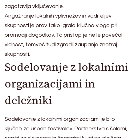
zagotavlja vključevanje.
Angažiranje lokalnih vplivnežev in voditeljev
skupnosti je prav tako igralo ključno vlogo pri
promociji dogodkov. Ta pristop je ne le povečal
vidnost, temveč tudi zgradil zaupanje znotraj
skupnosti.
Sodelovanje z lokalnimi
organizacijami in
deležniki
Sodelovanje z lokalnimi organizacijami je bilo
ključno za uspeh festivalov. Partnerstva s šolami,