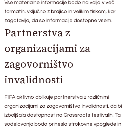
Vse materialne informacije bodo na voljo v več
formatih, vključno z brajico in velikim tiskom, kar
zagotavlja, da so informacije dostopne vsem.
Partnerstva z
organizacijami za
zagovorništvo
invalidnosti
FIFA aktivno oblikuje partnerstva z različnimi
organizacijami za zagovorništvo invalidnosti, da bi
izboljšala dostopnost na Grassroots festivalih. Ta
sodelovanja bodo prinesla strokovne vpoglede in