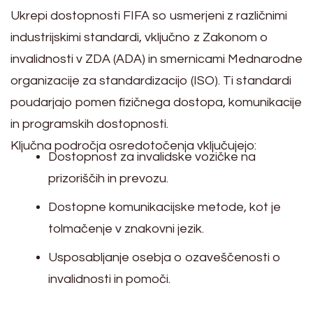
Ukrepi dostopnosti FIFA so usmerjeni z različnimi
industrijskimi standardi, vključno z Zakonom o
invalidnosti v ZDA (ADA) in smernicami Mednarodne
organizacije za standardizacijo (ISO). Ti standardi
poudarjajo pomen fizičnega dostopa, komunikacije
in programskih dostopnosti.
Ključna področja osredotočenja vključujejo:
Dostopnost za invalidske vozičke na
prizoriščih in prevozu.
Dostopne komunikacijske metode, kot je
tolmačenje v znakovni jezik.
Usposabljanje osebja o ozaveščenosti o
invalidnosti in pomoči.