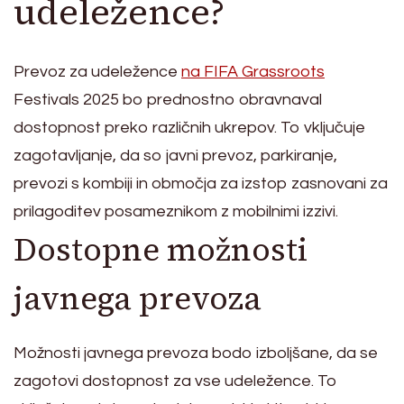
udeležence?
Prevoz za udeležence
na FIFA Grassroots
Festivals 2025 bo prednostno obravnaval
dostopnost preko različnih ukrepov. To vključuje
zagotavljanje, da so javni prevoz, parkiranje,
prevozi s kombiji in območja za izstop zasnovani za
prilagoditev posameznikom z mobilnimi izzivi.
Dostopne možnosti
javnega prevoza
Možnosti javnega prevoza bodo izboljšane, da se
zagotovi dostopnost za vse udeležence. To