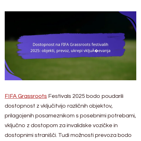
FIFA Grassroots
Festivals 2025 bodo poudarili
dostopnost z vključitvijo različnih objektov,
prilagojenih posameznikom s posebnimi potrebami,
vključno z dostopom za invalidske vozičke in
dostopnimi stranišči. Tudi možnosti prevoza bodo