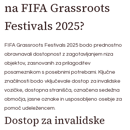
na FIFA Grassroots
Festivals 2025?
FIFA Grassroots Festivals 2025 bodo prednostno
obravnavali dostopnost z zagotavljanjem niza
objektov, zasnovanih za prilagoditev
posameznikom s posebnimi potrebami. Ključne
značilnosti bodo vključevale dostop za invalidske
vozičke, dostopna stranišča, označena sedežna
območja, jasne oznake in usposobljeno osebje za
pomoč udeležencem.
Dostop za invalidske