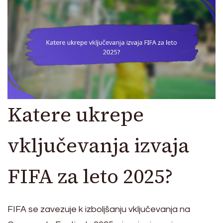
Katere ukrepe
vključevanja izvaja
FIFA za leto 2025?
FIFA se zavezuje k izboljšanju vključevanja na