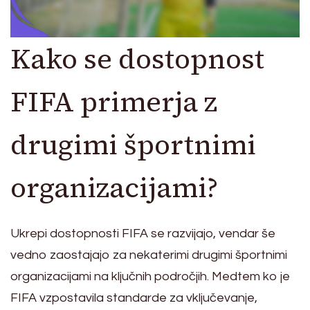
Kako se dostopnost
FIFA primerja z
drugimi športnimi
organizacijami?
Ukrepi dostopnosti FIFA se razvijajo, vendar še
vedno zaostajajo za nekaterimi drugimi športnimi
organizacijami na ključnih področjih. Medtem ko je
FIFA vzpostavila standarde za vključevanje,