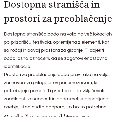
Dostopna stranišča in
prostori za preoblačenje
Dostopna stranišča bodo na voljo na več lokacijah
po prizorišču festivala, opremljena z elementi, kot
so ročaji in dovolj prostora za gibanje. Ti objekti
bodo jasno označeni, da se zagotovi enostavna
identifikacija.
Prostori za preoblačenje bodo prav tako na voljo,
zasnovani za prilagoditev posameznikom, ki
potrebujejo pomoč. Ti prostori bodo vključevali
značilnosti zasebnosti in bodo imeli usposobljeno
osebje, ki bo nudilo podporo, ko bo to potrebno.